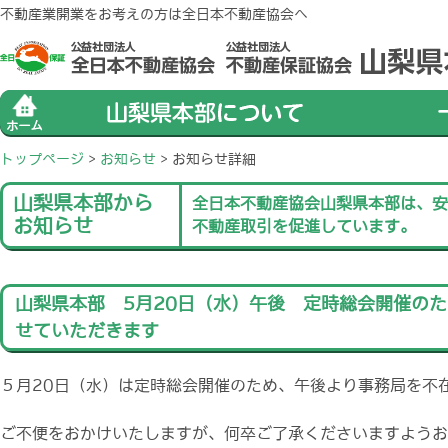
不動産業開業をお考えの方は全日本不動産協会へ
トップページ
>
お知らせ
>
お知らせ詳細
山梨県本部から
全日本不動産協会山梨県本部は、安
お知らせ
不動産取引を促進しています。
山梨県本部 5月20日（水）午後 定時総会開催の
せていただきます
５月20日（水）は定時総会開催のため、午後より事務局を不
ご不便をおかけいたしますが、何卒ご了承くださいますようお