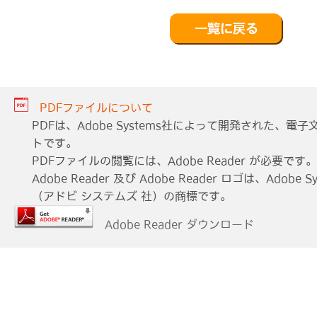
PDFファイルについて
PDFは、Adobe Systems社によって開発された、
トです。
PDFファイルの閲覧には、Adobe Reader が必要です。
Adobe Reader 及び Adobe Reader ロゴは、Adobe Sys
（アドビ システムズ 社）の商標です。
Adobe Reader ダウンロード