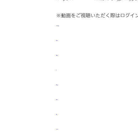
※動画をご視聴いただく際はログイ
kampungbet
situs gacor
toto togel
slot
situs sbobet
slot gacor
togel
link gacor