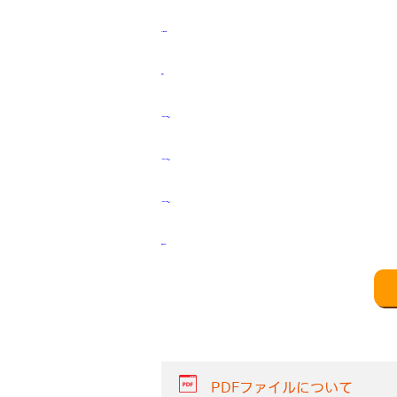
link gacor
situs slot
kampungbet
kampungbet
kampungbet
situs gacor
PDFファイルについて