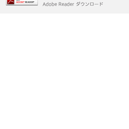
Adobe Reader ダウンロード