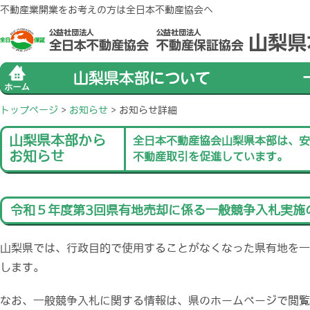
不動産業開業をお考えの方は全日本不動産協会へ
トップページ
>
お知らせ
>
お知らせ詳細
山梨県本部から
全日本不動産協会山梨県本部は、安
お知らせ
不動産取引を促進しています。
令和５年度第3回県有地売却に係る一般競争入札実施
山梨県では、行政目的で使用することがなくなった県有地を一
します。
なお、一般競争入札に関する情報は、県のホームページで閲覧