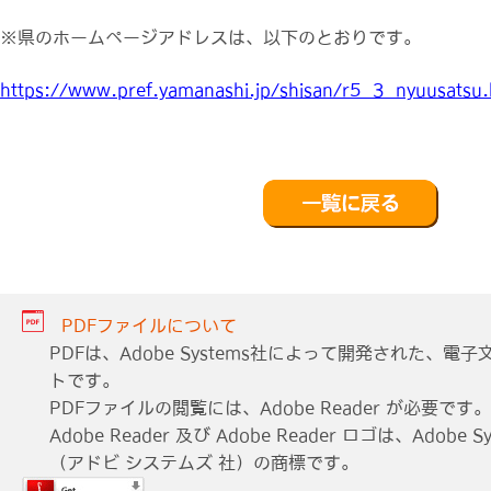
※県のホームページアドレスは、以下のとおりです。
https://www.pref.yamanashi.jp/shisan/r5_3_nyuusatsu.
PDFファイルについて
PDFは、Adobe Systems社によって開発された、
トです。
PDFファイルの閲覧には、Adobe Reader が必要です。
Adobe Reader 及び Adobe Reader ロゴは、Adobe Sys
（アドビ システムズ 社）の商標です。