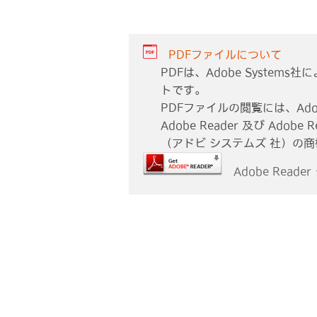
PDFファイルについて
PDFは、Adobe Syste
トです。
PDFファイルの閲覧には、Adob
Adobe Reader 及び Adobe R
（アドビ システムズ 社）の
Adobe Reade