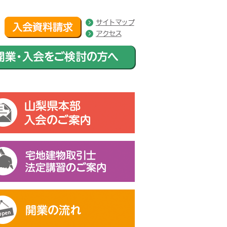
サイトマップ
アクセス