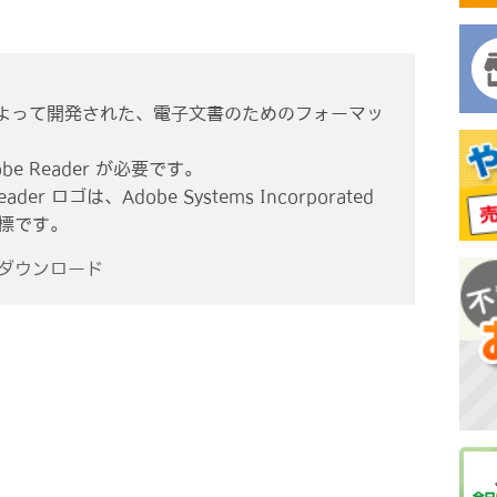
ms社によって開発された、電子文書のためのフォーマッ
e Reader が必要です。
eader ロゴは、Adobe Systems Incorporated
商標です。
r ダウンロード