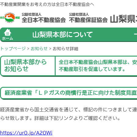
不動産業開業をお考えの方は全日本不動産協会へ
トップページ
>
お知らせ
>
お知らせ詳細
山梨県本部から
全日本不動産協会山梨県本部は、安
お知らせ
不動産取引を促進しています。
経済産業省「ＬＰガスの商慣行是正に向けた制度見直
経済産業省から国土交通省を通じて、標記の件につきまして連
らせ致します。詳細は下記リンクよりご確認ください。
https://ur0.jp/A20Wi