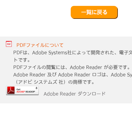
PDFファイルについて
PDFは、Adobe Systems社によって開発された、
トです。
PDFファイルの閲覧には、Adobe Reader が必要です。
Adobe Reader 及び Adobe Reader ロゴは、Adobe Sys
（アドビ システムズ 社）の商標です。
Adobe Reader ダウンロード