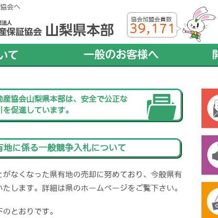
協会へ
協会加盟会員数
39,171
動産協会山梨県本部は、安全で公正な
引を促進しています。
有地に係る一般競争入札について
とがなくなった県有地の売却に努めており、今般県有
いたします。詳細は県のホームページをご覧下さい。
下のとおりです。