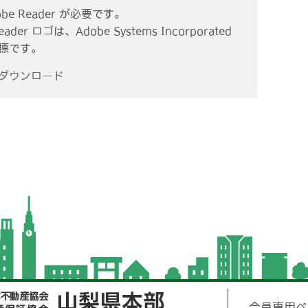
e Reader が必要です。
eader ロゴは、Adobe Systems Incorporated
商標です。
r ダウンロード
会員専用ペ