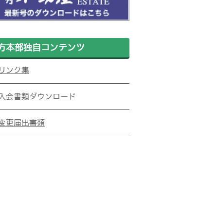
方本部独自コンテンツ
リンク集
入会書類ダウンロード
変更届出書類