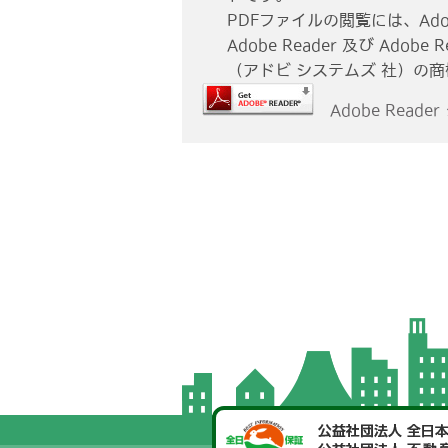
PDFファイルの閲覧には、Adob
Adobe Reader 及び Adobe R
（アドビ システムズ 社）の
Adobe Reade