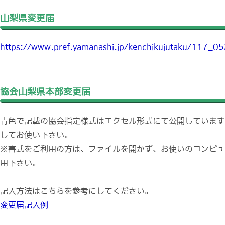
山梨県変更届
https://www.pref.yamanashi.jp/kenchikujutaku/117_05
協会山梨県本部変更届
青色で記載の協会指定様式はエクセル形式にて公開しています
してお使い下さい。
※書式をご利用の方は、ファイルを開かず、お使いのコンピュ
用下さい。
記入方法はこちらを参考にしてください。
変更届記入例