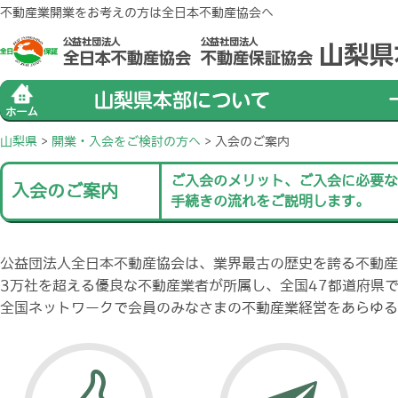
不動産業開業をお考えの方は全日本不動産協会へ
山梨県
>
開業・入会をご検討の方へ
>
入会のご案内
ご入会のメリット、ご入会に必要な
入会のご案内
手続きの流れをご説明します。
公益団法人全日本不動産協会は、業界最古の歴史を誇る不動産
3万社を超える優良な不動産業者が所属し、全国47都道府県
全国ネットワークで会員のみなさまの不動産業経営をあらゆる