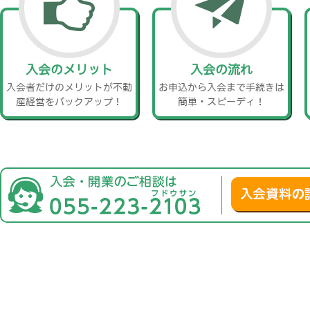
入会のメリット
入会の流れ
入会者だけのメリットが不動
お申込から入会まで手続きは
産経営をバックアップ！
簡単・スピーディ！