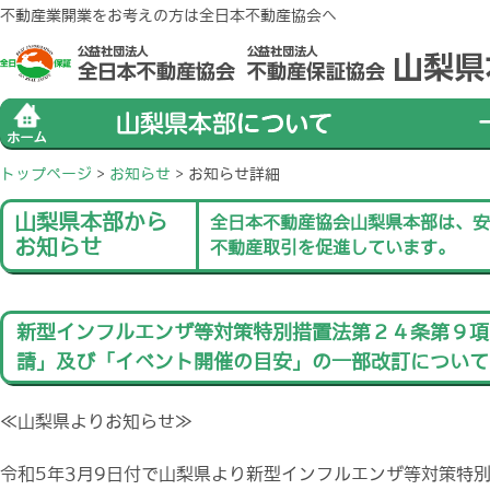
不動産業開業をお考えの方は全日本不動産協会へ
トップページ
>
お知らせ
>
お知らせ詳細
山梨県本部から
全日本不動産協会山梨県本部は、安
お知らせ
不動産取引を促進しています。
新型インフルエンザ等対策特別措置法第２４条第９項
請」及び「イベント開催の目安」の一部改訂について
≪山梨県よりお知らせ≫
令和5年3月9日付で山梨県より新型インフルエンザ等対策特別