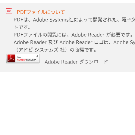
PDFファイルについて
PDFは、Adobe Systems社によって開発された、
トです。
PDFファイルの閲覧には、Adobe Reader が必要です。
Adobe Reader 及び Adobe Reader ロゴは、Adobe Sys
（アドビ システムズ 社）の商標です。
Adobe Reader ダウンロード