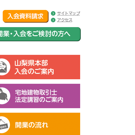
サイトマップ
アクセス